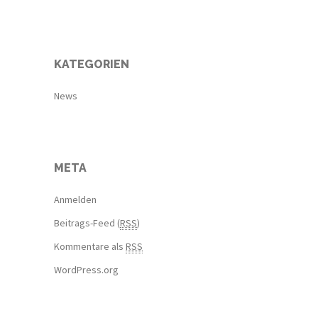
KATEGORIEN
News
META
Anmelden
Beitrags-Feed (
RSS
)
Kommentare als
RSS
WordPress.org