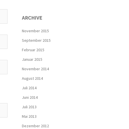
ARCHIVE
November 2015
September 2015
Februar 2015
Januar 2015
November 2014
August 2014
Juli 2014
Juni 2014
Juli 2013
Mai 2013
Dezember 2012