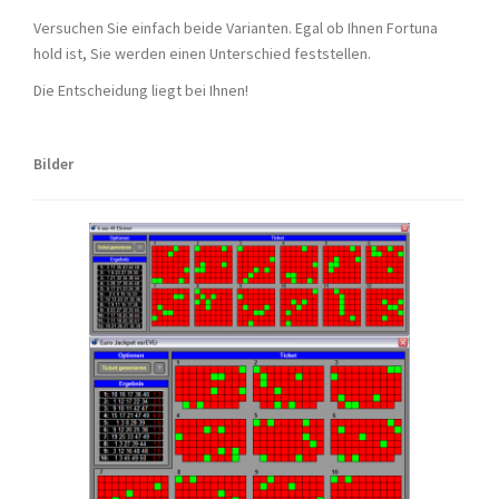
Versuchen Sie einfach beide Varianten. Egal ob Ihnen Fortuna
hold ist, Sie werden einen Unterschied feststellen.
Die Entscheidung liegt bei Ihnen!
Bilder