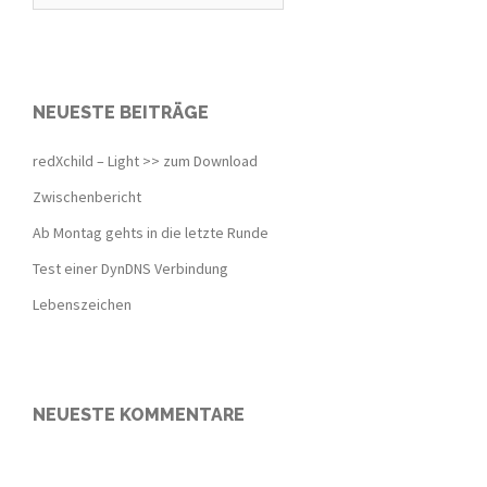
NEUESTE BEITRÄGE
redXchild – Light >> zum Download
Zwischenbericht
Ab Montag gehts in die letzte Runde
Test einer DynDNS Verbindung
Lebenszeichen
NEUESTE KOMMENTARE