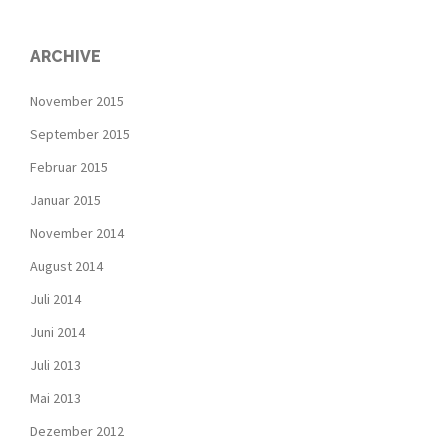
ARCHIVE
November 2015
September 2015
Februar 2015
Januar 2015
November 2014
August 2014
Juli 2014
Juni 2014
Juli 2013
Mai 2013
Dezember 2012