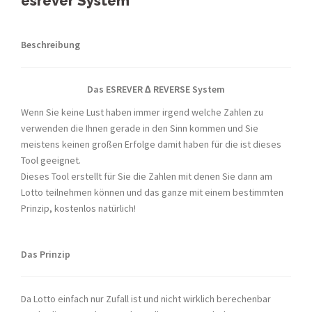
esrever System
Beschreibung
Das ESREVER ∆ REVERSE System
Wenn Sie keine Lust haben immer irgend welche Zahlen zu
verwenden die Ihnen gerade in den Sinn kommen und Sie
meistens keinen großen Erfolge damit haben für die ist dieses
Tool geeignet.
Dieses Tool erstellt für Sie die Zahlen mit denen Sie dann am
Lotto teilnehmen können und das ganze mit einem bestimmten
Prinzip, kostenlos natürlich!
Das Prinzip
Da Lotto einfach nur Zufall ist und nicht wirklich berechenbar