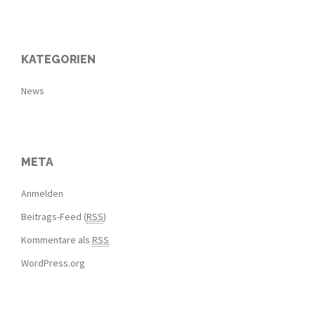
KATEGORIEN
News
META
Anmelden
Beitrags-Feed (
RSS
)
Kommentare als
RSS
WordPress.org