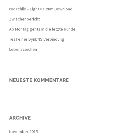
redXchild – Light >> zum Download
Zwischenbericht
Ab Montag gehts in die letzte Runde
Test einer DynDNS Verbindung
Lebenszeichen
NEUESTE KOMMENTARE
ARCHIVE
November 2015