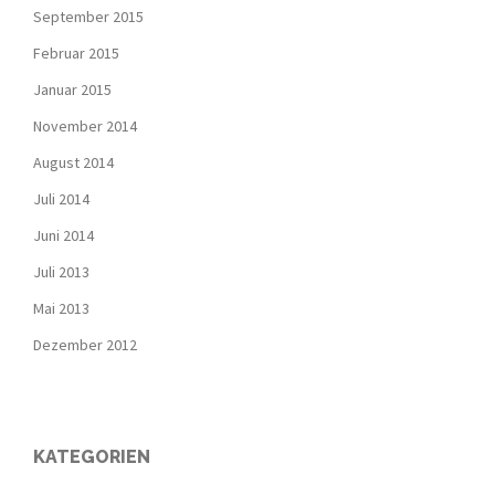
September 2015
Februar 2015
Januar 2015
November 2014
August 2014
Juli 2014
Juni 2014
Juli 2013
Mai 2013
Dezember 2012
KATEGORIEN