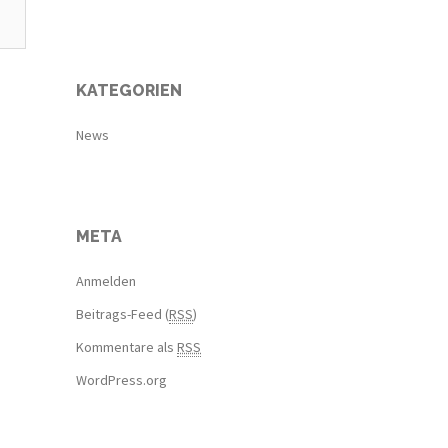
KATEGORIEN
News
META
Anmelden
Beitrags-Feed (
RSS
)
Kommentare als
RSS
WordPress.org