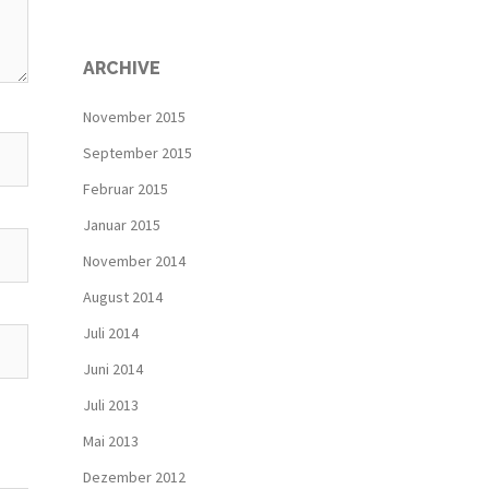
ARCHIVE
November 2015
September 2015
Februar 2015
Januar 2015
November 2014
August 2014
Juli 2014
Juni 2014
Juli 2013
Mai 2013
Dezember 2012