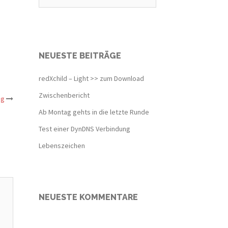
NEUESTE BEITRÄGE
redXchild – Light >> zum Download
Zwischenbericht
ng
Ab Montag gehts in die letzte Runde
Test einer DynDNS Verbindung
Lebenszeichen
NEUESTE KOMMENTARE