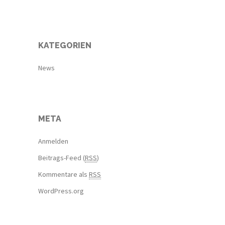
KATEGORIEN
News
META
Anmelden
Beitrags-Feed (
RSS
)
Kommentare als
RSS
WordPress.org