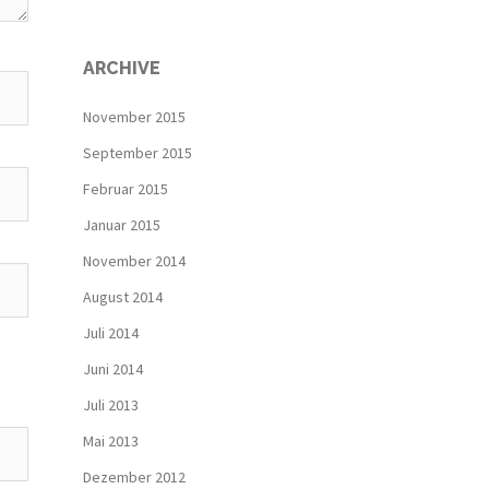
ARCHIVE
November 2015
September 2015
Februar 2015
Januar 2015
November 2014
August 2014
Juli 2014
Juni 2014
Juli 2013
Mai 2013
Dezember 2012